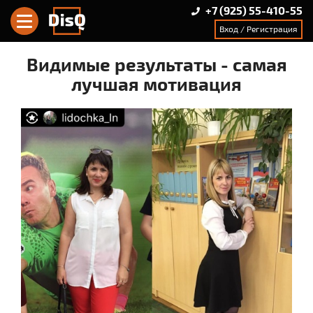
+7 (925) 55-410-55
Вход / Регистрация
Видимые результаты - самая
лучшая мотивация